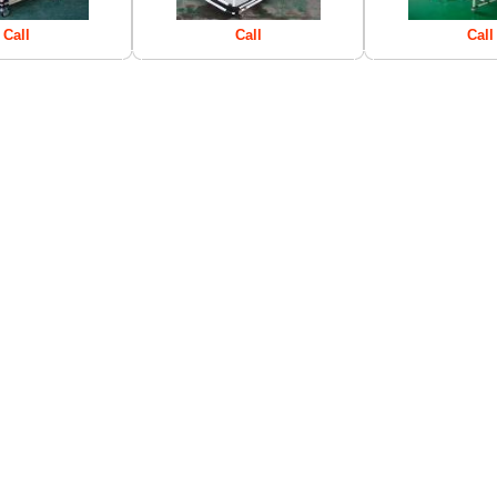
Call
Call
Call