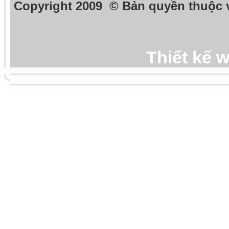
Copyright 2009 © Bản quyền thuộc 
Thiết kế 